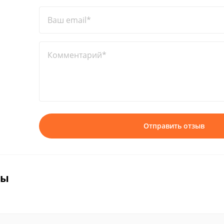
Ваш email*
Комментарий*
Отправить отзыв
вы