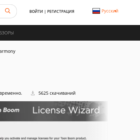
Русский
ВОЙТИ
|
РЕГИСТРАЦИЯ
ОБЗОРЫ
armony
овременно.
5625 скачиваний