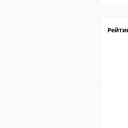
Рейти