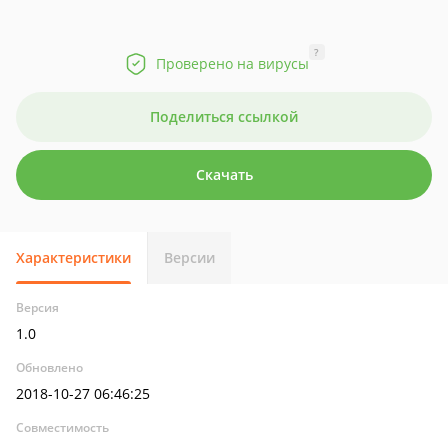
?
Проверено на вирусы
Поделиться ссылкой
Скачать
Характеристики
Версии
Версия
1.0
Обновлено
2018-10-27 06:46:25
Совместимость