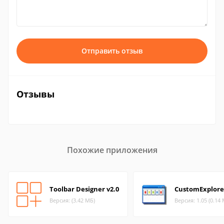
Отправить отзыв
Отзывы
Похожие приложения
Toolbar Designer v2.0
CustomExplore
Версия: (3.42 МБ)
Версия: 1.05 (0.14