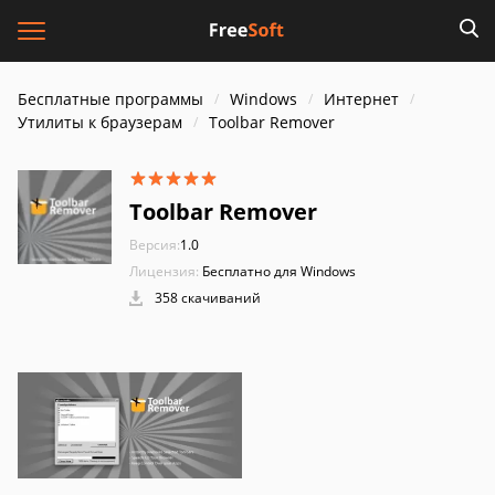
Бесплатные программы
Windows
Интернет
Утилиты к браузерам
Toolbar Remover
Toolbar Remover
Версия:
1.0
Лицензия:
Бесплатно для Windows
358 скачиваний