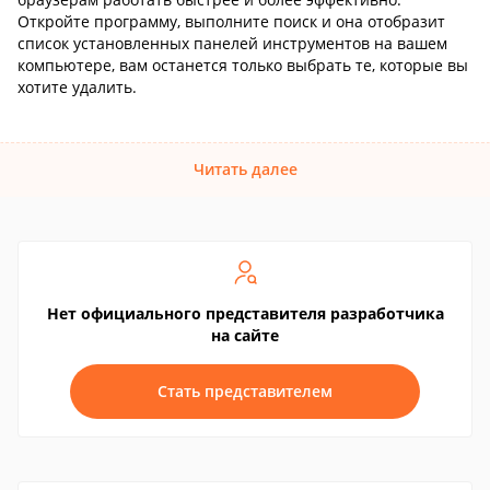
Откройте программу, выполните поиск и она отобразит
список установленных панелей инструментов на вашем
компьютере, вам останется только выбрать те, которые вы
хотите удалить.
Читать далее
Нет официального представителя разработчика
на сайте
Стать представителем