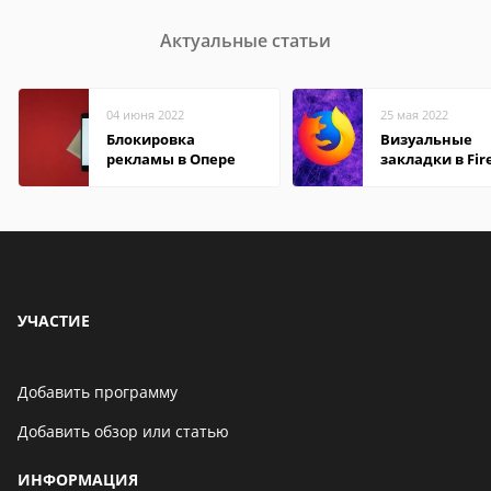
Актуальные статьи
04 июня 2022
25 мая 2022
Блокировка
Визуальные
рекламы в Опере
закладки в Fir
Mozilla
УЧАСТИЕ
Добавить программу
Добавить обзор или статью
ИНФОРМАЦИЯ