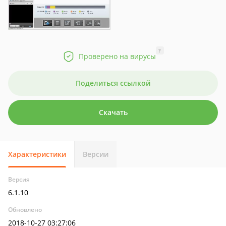
?
Проверено на вирусы
Поделиться ссылкой
Скачать
Характеристики
Версии
Версия
6.1.10
Обновлено
2018-10-27 03:27:06