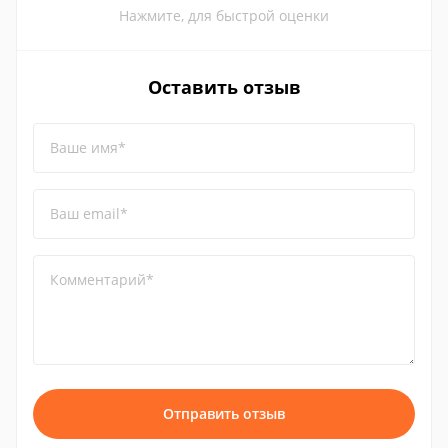
Нажмите, для быстрой оценки
Оставить отзыв
Ваше имя*
Ваш email*
Комментарий*
Отправить отзыв