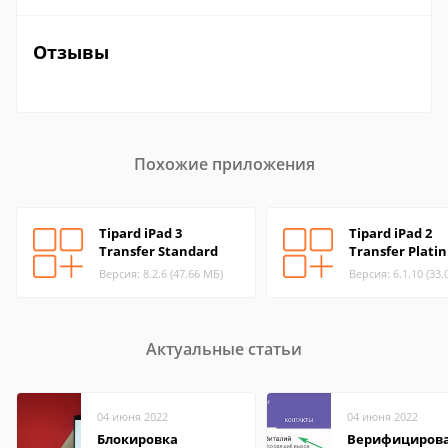
Отзывы
Похожие приложения
Tipard iPad 3
Tipard iPad 2
Transfer Standard
Transfer Plati
Версия: 8.2.6 (47.66 МБ)
Версия: 6.1.10 (33.
Актуальные статьи
04 июня 2022
04 июня 2022
Блокировка
Верифициров