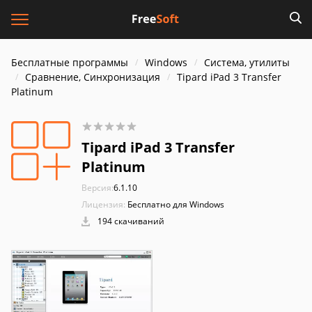
Бесплатные программы
Windows
Система, утилиты
Сравнение, Синхронизация
Tipard iPad 3 Transfer
Platinum
Tipard iPad 3 Transfer
Platinum
Версия:
6.1.10
Лицензия:
Бесплатно для Windows
194 скачиваний