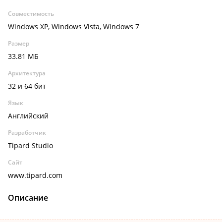
Совместимость
Windows XP, Windows Vista, Windows 7
Размер
33.81 МБ
Архитектура
32 и 64 бит
Язык
Английский
Разработчик
Tipard Studio
Сайт
www.tipard.com
Описание