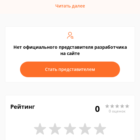
Читать далее
Нет официального представителя разработчика
на сайте
Стать представителем
Рейтинг
0
0 оценок