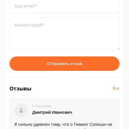
Ваш email*
Комментарий*
Отправить отзыв
Отзывы
Все
1 год назад
Дмитрий Иванович
Я сильно удивлен тому, что о Тиминг Солюшн не