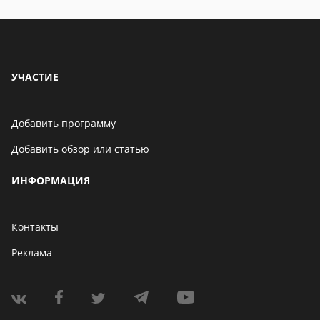
УЧАСТИЕ
Добавить программу
Добавить обзор или статью
ИНФОРМАЦИЯ
Контакты
Реклама