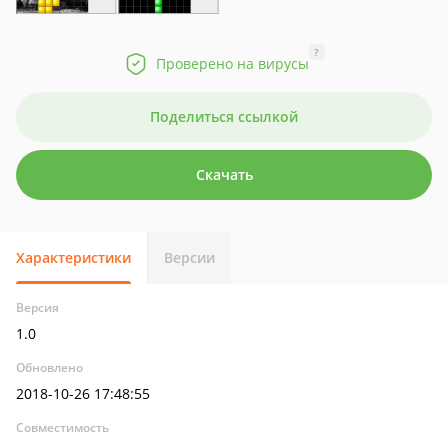
?
Проверено на вирусы
Поделиться ссылкой
Скачать
Характеристики
Версии
Версия
1.0
Обновлено
2018-10-26 17:48:55
Совместимость