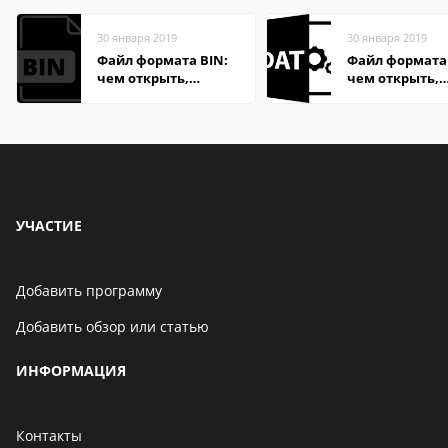
30 января 2019
30 января 2019
Файл формата BIN:
Файл формата
чем открыть,
чем открыть,
описание,
описание,
особенности
особенности
УЧАСТИЕ
Добавить программу
Добавить обзор или статью
ИНФОРМАЦИЯ
Контакты