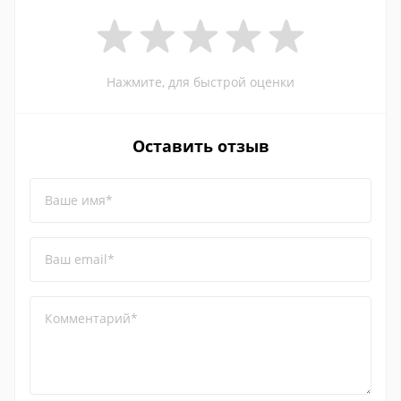
Нажмите, для быстрой оценки
Оставить отзыв
Ваше имя*
Ваш email*
Комментарий*