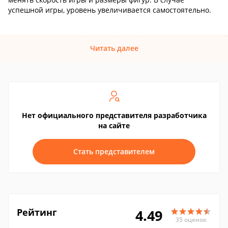
успешной игры, уровень увеличивается самостоятельно.
Читать далее
Нет официального представителя разработчика
на сайте
Стать представителем
Рейтинг
4.49
35 оценок