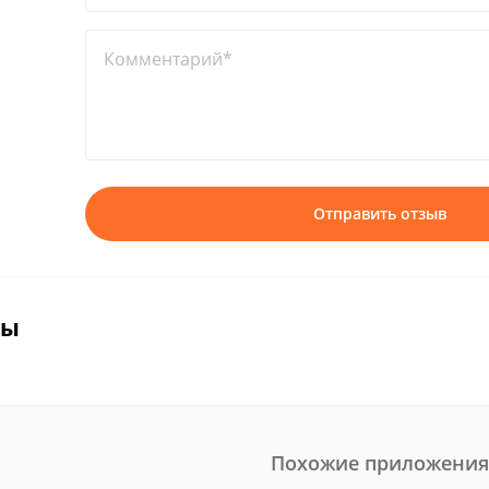
Комментарий*
Отправить отзыв
вы
Похожие приложения