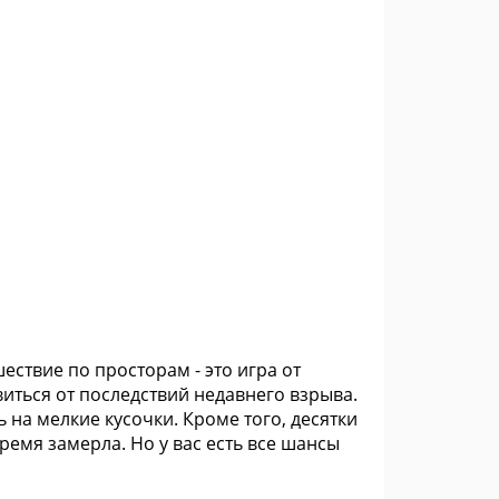
ствие по просторам - это игра от
иться от последствий недавнего взрыва.
ь на мелкие кусочки. Кроме того, десятки
емя замерла. Но у вас есть все шансы