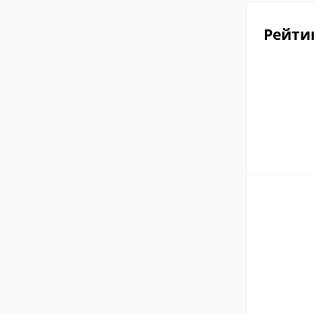
Рейти