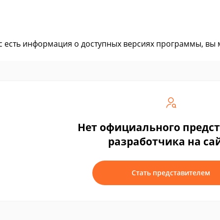
ас есть информация о доступных версиях программы, вы
Нет официального предс
разработчика на са
Стать представителем