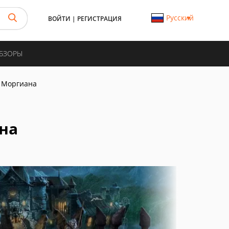
Русский
ВОЙТИ
|
РЕГИСТРАЦИЯ
ОБЗОРЫ
 Моргиана
на