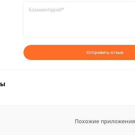
Комментарий*
Отправить отзыв
вы
Похожие приложения