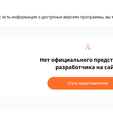
ас есть информация о доступных версиях программы, вы
Нет официального предс
разработчика на са
Стать представителем