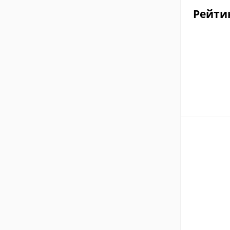
Рейти