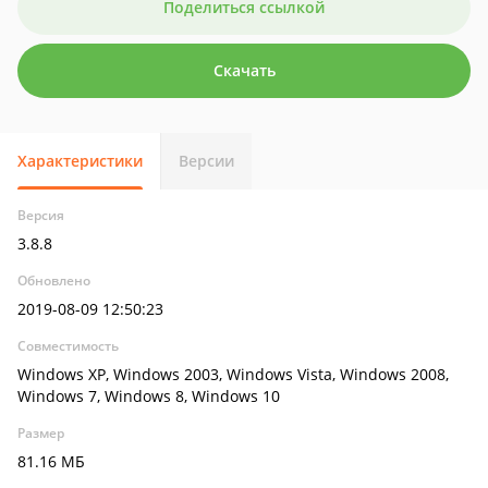
Поделиться ссылкой
Скачать
Характеристики
Версии
Версия
3.8.8
Обновлено
2019-08-09 12:50:23
Совместимость
Windows XP, Windows 2003, Windows Vista, Windows 2008,
Windows 7, Windows 8, Windows 10
Размер
81.16 МБ