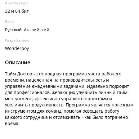
Архитектура
32 и 64 бит
Язык
Русский, Английский
Разработчик
Wonderboy
Описание
Тайм Доктор - это мощная программа учета рабочего
времени, нацеленная на производительность и
управление ежедневными задачами. Идеально подходит
для профессионалов, желающих улучшить личный тайм-
менеджмент, эффективно управлять проектами и
увеличить продуктивность. Программа является полезным
инструментом для команд, помогая освещать работу
каждого сотрудника и отслеживать - как было потрачено
время.