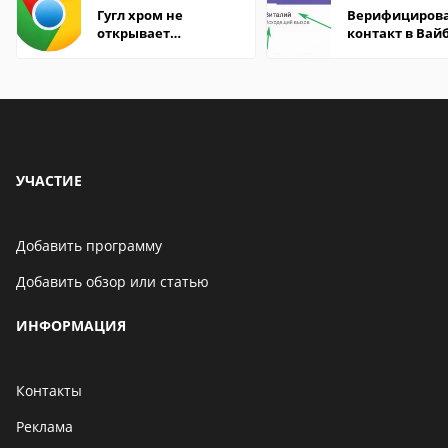
Гугл хром не
Верифициров
открывает
контакт в Вай
страницы
что это значит
УЧАСТИЕ
Добавить программу
Добавить обзор или статью
ИНФОРМАЦИЯ
Контакты
Реклама