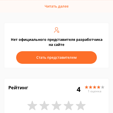
Читать далее
Нет официального представителя разработчика
на сайте
Стать представителем
Рейтинг
4
1 оценка