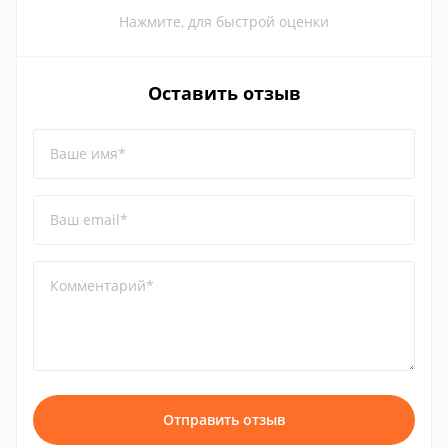
Нажмите, для быстрой оценки
Оставить отзыв
Ваше имя*
Ваш email*
Комментарий*
Отправить отзыв