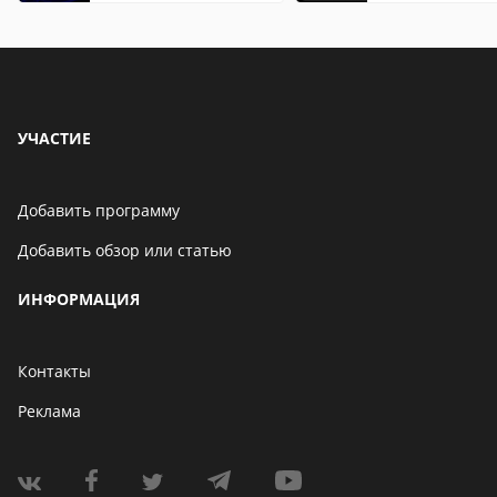
особенности
УЧАСТИЕ
Добавить программу
Добавить обзор или статью
ИНФОРМАЦИЯ
Контакты
Реклама