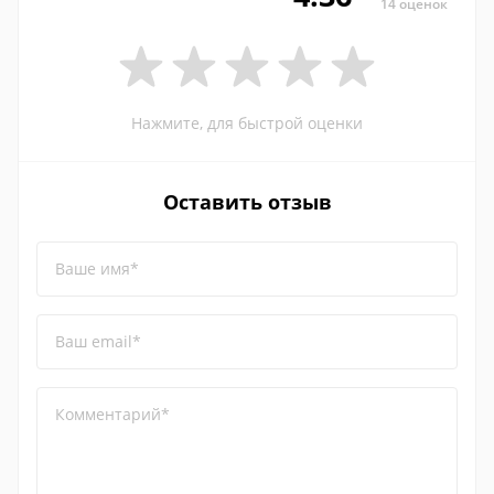
14 оценок
Нажмите, для быстрой оценки
Оставить отзыв
Ваше имя*
Ваш email*
Комментарий*