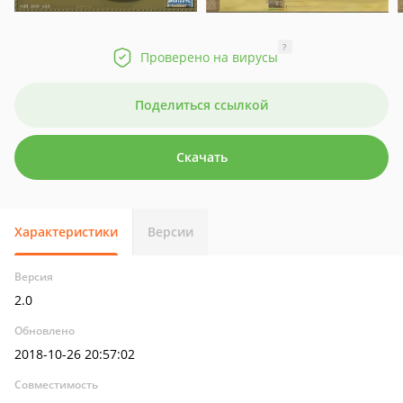
?
Проверено на вирусы
Поделиться ссылкой
Скачать
Характеристики
Версии
Версия
2.0
Обновлено
2018-10-26 20:57:02
Совместимость