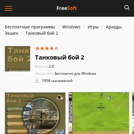
Бесплатные программы
Windows
Игры
Аркады,
Экшен
Танковый бой 2
Танковый бой 2
Версия:
2.0
Лицензия:
Бесплатно для Windows
1958 скачиваний