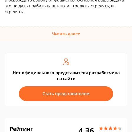
это не дать подбить ваш танк и стрелять, стрелять, и
стрелять.
Читать далее
Нет официального представителя разработчика
на сайте
Стать представителем
Рейтинг
4.36