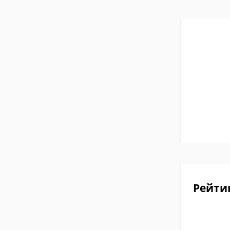
Рейти