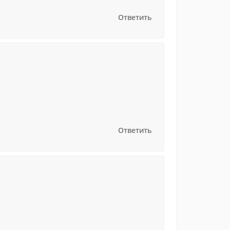
Ответить
Ответить