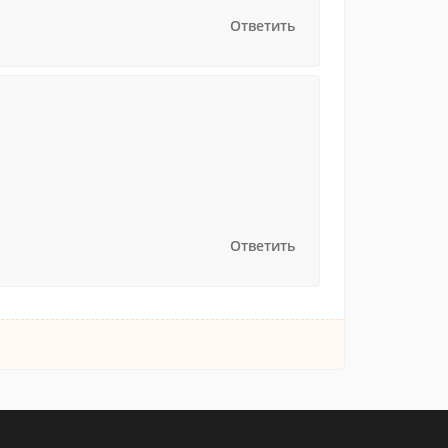
Ответить
Ответить