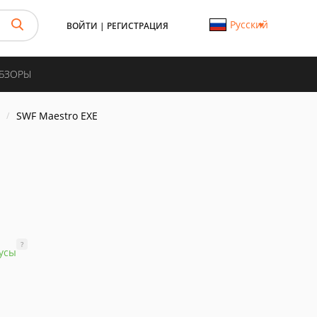
Русский
ВОЙТИ
|
РЕГИСТРАЦИЯ
ОБЗОРЫ
SWF Maestro EXE
?
усы