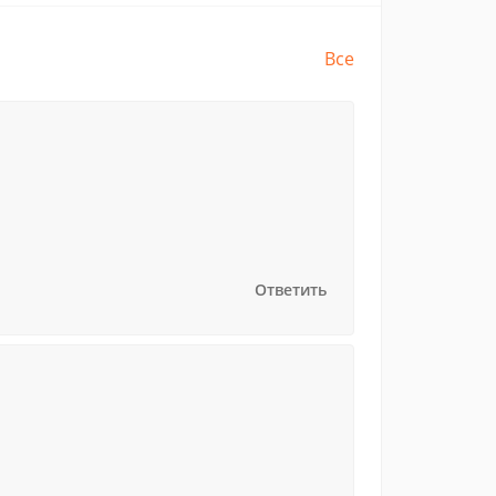
Все
Ответить