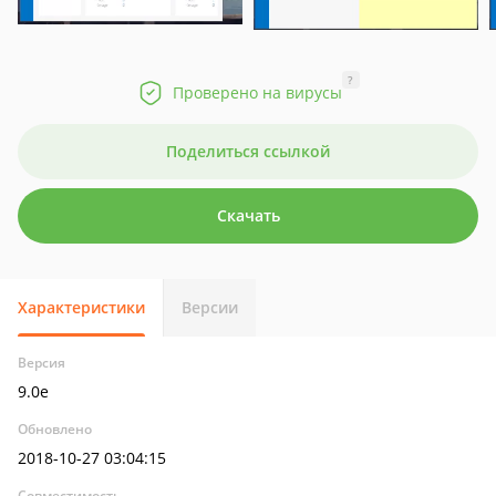
?
Проверено на вирусы
Поделиться ссылкой
Скачать
Характеристики
Версии
Версия
9.0e
Обновлено
2018-10-27 03:04:15
Совместимость