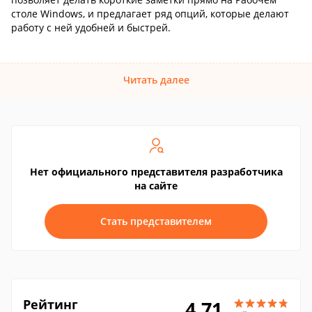
столе Windows, и предлагает ряд опций, которые делают
работу с ней удобней и быстрей.
Читать далее
Нет официального представителя разработчика
на сайте
Стать представителем
Рейтинг
4.71