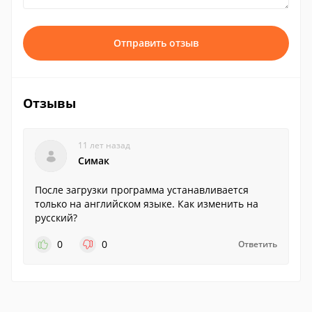
Отправить отзыв
Отзывы
11 лет назад
Симак
После загрузки программа устанавливается
только на английском языке. Как изменить на
русский?
0
0
Ответить