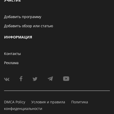
УЧАСТИЕ
Добавить программу
Добавить обзор или статью
ИНФОРМАЦИЯ
Контакты
Реклама
DMCA Policy
Условия и правила
Политика
конфиденциальности