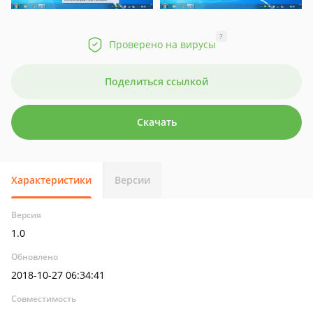
?
Проверено на вирусы
Поделиться ссылкой
Скачать
Характеристики
Версии
Версия
1.0
Обновлено
2018-10-27 06:34:41
Совместимость