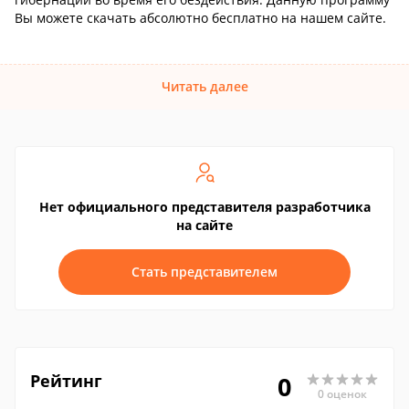
Вы можете скачать абсолютно бесплатно на нашем сайте.
Читать далее
Нет официального представителя разработчика
на сайте
Стать представителем
Рейтинг
0
0 оценок