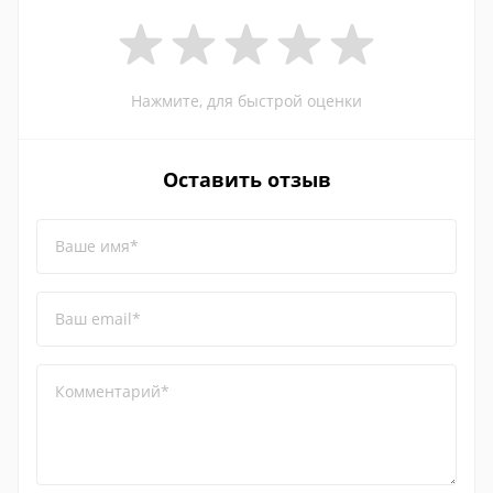
Нажмите, для быстрой оценки
Оставить отзыв
Ваше имя*
Ваш email*
Комментарий*