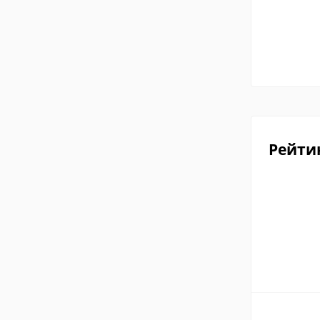
Рейти