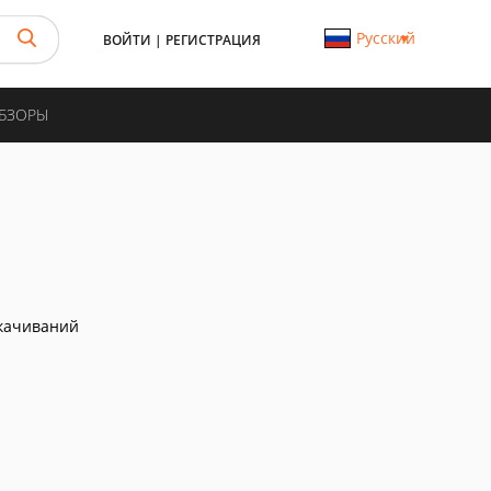
Русский
ВОЙТИ
|
РЕГИСТРАЦИЯ
ОБЗОРЫ
качиваний