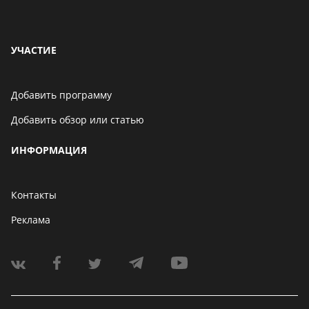
УЧАСТИЕ
Добавить программу
Добавить обзор или статью
ИНФОРМАЦИЯ
Контакты
Реклама