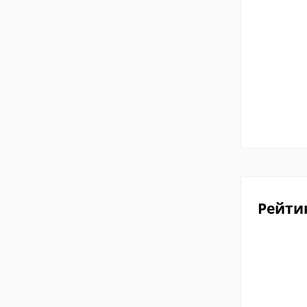
Рейти