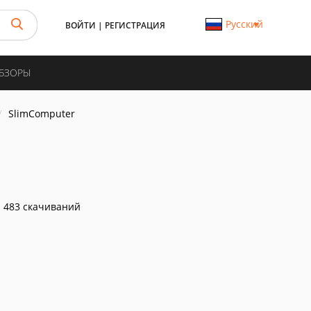
Русский
ВОЙТИ
|
РЕГИСТРАЦИЯ
ОБЗОРЫ
SlimComputer
483 скачиваний