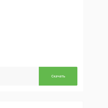
Скачать