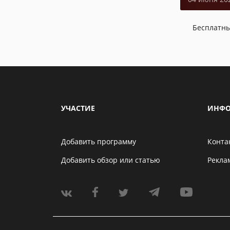
Бесплатн
УЧАСТИЕ
ИНФО
Добавить программу
Конта
Добавить обзор или статью
Рекла