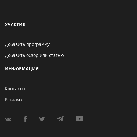
УЧАСТИЕ
Добавить программу
Добавить обзор или статью
ИНФОРМАЦИЯ
Контакты
Реклама