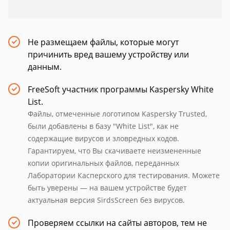
Не размещаем файлы, которые могут
причинить вред вашему устройству или
данным.
FreeSoft участник программы Kaspersky White
List.
Файлы, отмеченные логотипом Kaspersky Trusted,
были добавлены в базу "White List", как не
содержащие вирусов и зловредных кодов.
Гарантируем, что Вы скачиваете неизмененные
копии оригинальных файлов, переданных
Лаборатории Касперского для тестирования. Можете
быть уверены — на вашем устройстве будет
актуальная версия SirdsScreen без вирусов.
Проверяем ссылки на сайты авторов, тем не