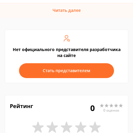
Читать далее
Нет официального представителя разработчика
на сайте
Стать представителем
Рейтинг
0
0 оценок