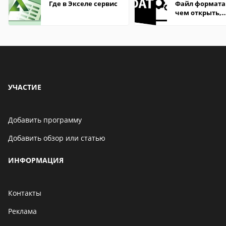
Где в Экселе сервис
Файл формата
чем открыть,
описание,
особенности
УЧАСТИЕ
Добавить программу
Добавить обзор или статью
ИНФОРМАЦИЯ
Контакты
Реклама