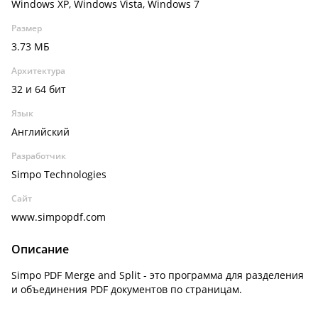
Windows XP, Windows Vista, Windows 7
Размер
3.73 МБ
Архитектура
32 и 64 бит
Язык
Английский
Разработчик
Simpo Technologies
Сайт
www.simpopdf.com
Описание
Simpo PDF Merge and Split - это программа для разделения
и объединения PDF документов по страницам.