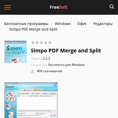
Бесплатные программы
Windows
Офис
Редакторы
Simpo PDF Merge and Split
Simpo PDF Merge and Split
Версия:
2.2.3
Лицензия:
Бесплатно для Windows
409 скачиваний