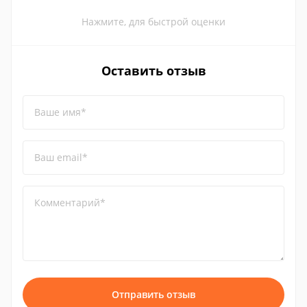
Нажмите, для быстрой оценки
Оставить отзыв
Ваше имя*
Ваш email*
Комментарий*
Отправить отзыв