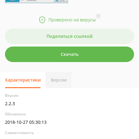
?
Проверено на вирусы
Поделиться ссылкой
Скачать
Характеристики
Версии
Версия
2.2.3
Обновлено
2018-10-27 05:30:13
Совместимость