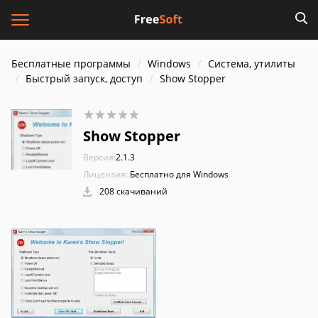
Бесплатные программы
Windows
Система, утилиты
Быстрый запуск, доступ
Show Stopper
Show Stopper
Версия:
2.1.3
Лицензия:
Бесплатно для Windows
208 скачиваний