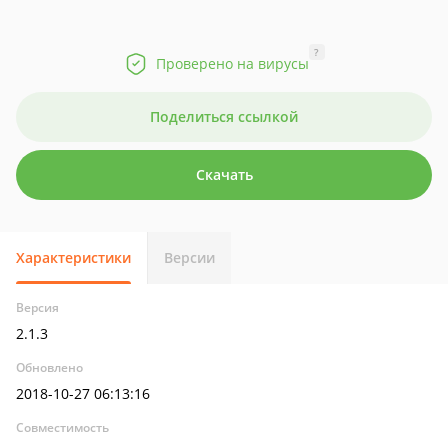
?
Проверено на вирусы
Поделиться ссылкой
Скачать
Характеристики
Версии
Версия
2.1.3
Обновлено
2018-10-27 06:13:16
Совместимость