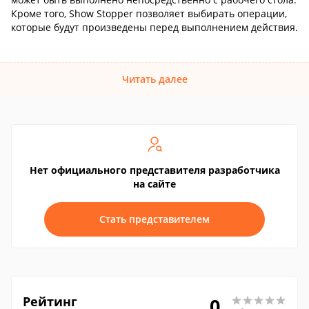
Кроме того, Show Stopper позволяет выбирать операции,
которые будут произведены перед выполнением действия.
Читать далее
Нет официального представителя разработчика
на сайте
Стать представителем
Рейтинг
0