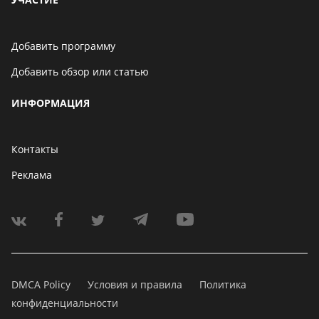
Добавить программу
Добавить обзор или статью
ИНФОРМАЦИЯ
Контакты
Реклама
DMCA Policy
Условия и правила
Политика
конфиденциальности