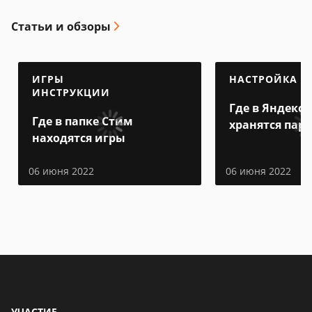
Статьи и обзоры
ИГРЫ
НАСТРОЙКА
ИНСТРУКЦИИ
Где в Яндекс 
Где в папке Стим
хранятся пар
находятся игры
06 июня 2022
06 июня 2022
УЧАСТИЕ