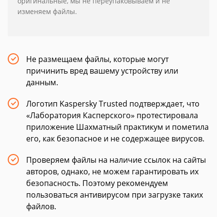
оригинальные, мы не переупаковываем и не
изменяем файлы.
Не размещаем файлы, которые могут
причинить вред вашему устройству или
данным.
Логотип Kaspersky Trusted подтверждает, что
«Лаборатория Касперского» протестировала
приложение Шахматный практикум и пометила
его, как безопасное и не содержащее вирусов.
Проверяем файлы на наличие ссылок на сайты
авторов, однако, не можем гарантировать их
безопасность. Поэтому рекомендуем
пользоваться антивирусом при загрузке таких
файлов.