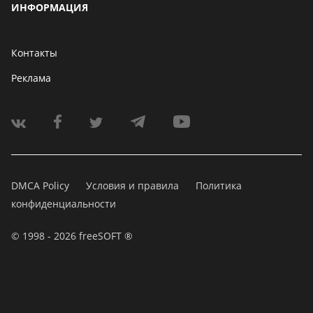
ИНФОРМАЦИЯ
Контакты
Реклама
DMCA Policy
Условия и правила
Политика
конфиденциальности
© 1998 - 2026 freeSOFT ®