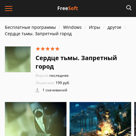
Бесплатные программы
Windows
Игры
другое
Сердце тьмы. Запретный город
Сердце тьмы. Запретный
город
Версия:
последняя
Лицензия:
199 руб.
1 скачиваний