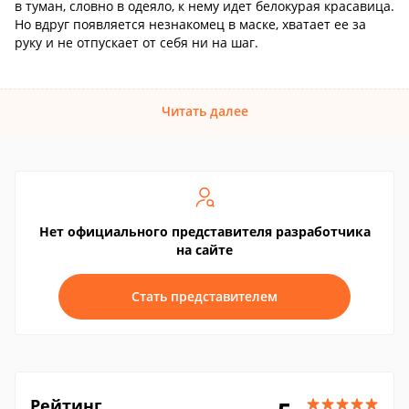
в туман, словно в одеяло, к нему идет белокурая красавица.
Но вдруг появляется незнакомец в маске, хватает ее за
руку и не отпускает от себя ни на шаг.
Читать далее
Нет официального представителя разработчика
на сайте
Стать представителем
Рейтинг