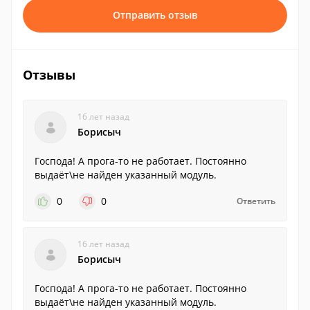
Отправить отзыв
Отзывы
16 лет назад
Борисыч
Господа! А прога-то не работает. Постоянно
выдаёт\не найден указанный модуль.
0
0
Ответить
16 лет назад
Борисыч
Господа! А прога-то не работает. Постоянно
выдаёт\не найден указанный модуль.