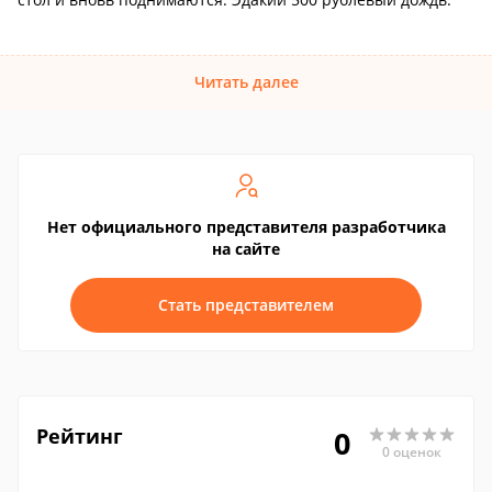
Читать далее
Нет официального представителя разработчика
на сайте
Стать представителем
Рейтинг
0
0 оценок