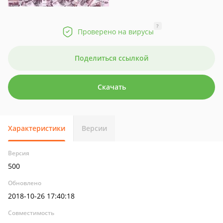
?
Проверено на вирусы
Поделиться ссылкой
Скачать
Характеристики
Версии
Версия
500
Обновлено
2018-10-26 17:40:18
Совместимость