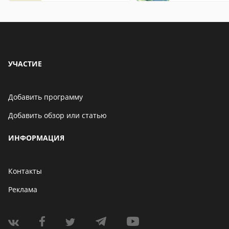
УЧАСТИЕ
Добавить программу
Добавить обзор или статью
ИНФОРМАЦИЯ
Контакты
Реклама