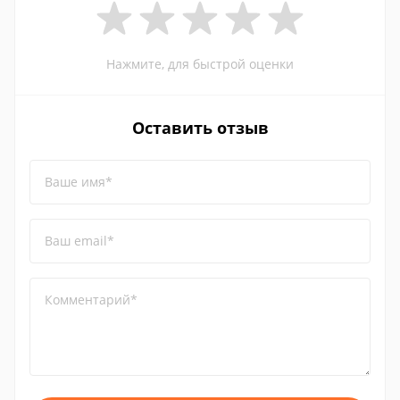
Нажмите, для быстрой оценки
Оставить отзыв
Ваше имя*
Ваш email*
Комментарий*