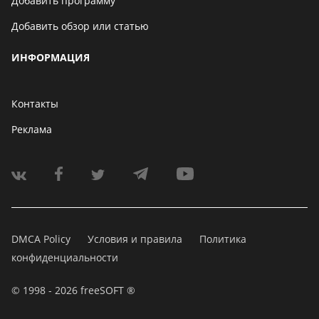
Добавить программу
Добавить обзор или статью
ИНФОРМАЦИЯ
Контакты
Реклама
DMCA Policy
Условия и правила
Политика
конфиденциальности
© 1998 - 2026 freeSOFT ®