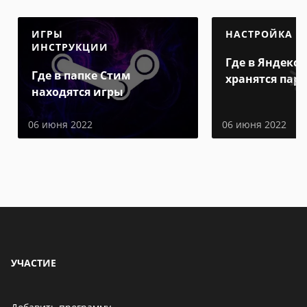
ИГРЫ
НАСТРОЙКА
ИНСТРУКЦИИ
Где в Яндекс 
Где в папке Стим
хранятся пар
находятся игры
06 июня 2022
06 июня 2022
УЧАСТИЕ