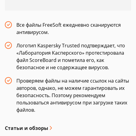
Все файлы FreeSoft ежедневно сканируются
антивирусом.
Логотип Kaspersky Trusted подтверждает, что
«Лаборатория Касперского» протестировала
файл ScoreBoard и пометила его, как
безопасное и не содержащее вирусов.
Проверяем файлы на наличие ссылок на сайты
авторов, однако, не можем гарантировать их
безопасность. Поэтому рекомендуем
пользоваться антивирусом при загрузке таких
файлов.
Статьи и обзоры