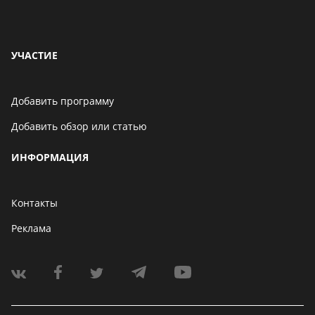
УЧАСТИЕ
Добавить программу
Добавить обзор или статью
ИНФОРМАЦИЯ
Контакты
Реклама