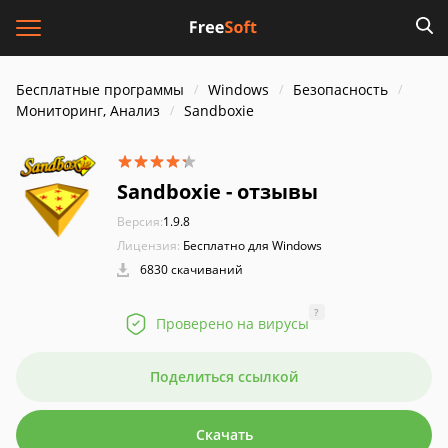
Бесплатные программы
Windows
Безопасность
Мониторинг, Анализ
Sandboxie
Sandboxie - отзывы
Версия:
1.9.8
Лицензия:
Бесплатно для Windows
6830 скачиваний
?
Проверено на вирусы
Поделиться ссылкой
Скачать