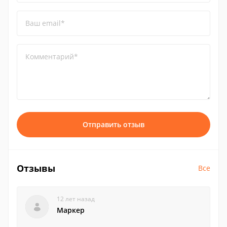
Ваш email*
Комментарий*
Отправить отзыв
Отзывы
Все
12 лет назад
Маркер