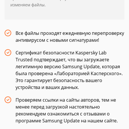
изменяем файлы.
ользователей и партнеров.
Все файлы проходят ежедневную перепроверку
антивирусом с новыми сигнатурами!
Сертификат безопасности Kaspersky Lab
Trusted подтверждает, что вы загружаете
легитимную версию Samsung Update, которая
была проверена «Лабораторией Касперского».
Это гарантирует безопасность вашего
устройства и ваших данных.
Проверяем ссылки на сайты авторов, тем не
менее перед загрузкой настоятельно
рекомендуем ознакомиться с отзывами о
программе Samsung Update на нашем сайте.