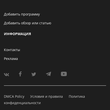
Добавить программу
Добавить обзор или статью
ИНФОРМАЦИЯ
Контакты
Реклама
DMCA Policy
Условия и правила
Политика
конфиденциальности