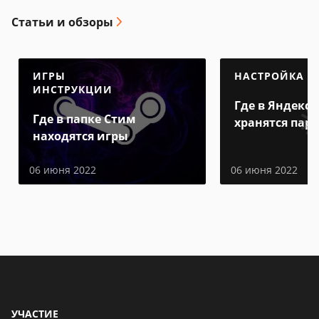
Статьи и обзоры
ИГРЫ
НАСТРОЙКА
ИНСТРУКЦИИ
Где в Яндекс 
Где в папке Стим
хранятся пар
находятся игры
06 июня 2022
06 июня 2022
УЧАСТИЕ