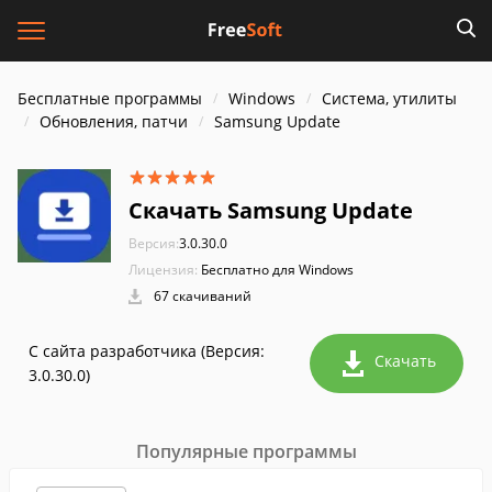
Бесплатные программы
Windows
Система, утилиты
Обновления, патчи
Samsung Update
Скачать Samsung Update
Версия:
3.0.30.0
Лицензия:
Бесплатно для Windows
67 скачиваний
С сайта разработчика (Версия:
Скачать
3.0.30.0)
Популярные программы