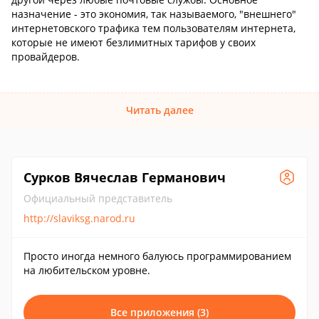
назначение - это экономия, так называемого, "внешнего"
интернетовского трафика тем пользователям интернета,
которые не имеют безлимитных тарифов у своих
провайдеров.
Читать далее
Сурков Вячеслав Германович
Официальный представитель
http://slaviksg.narod.ru
Просто иногда немного балуюсь программированием
на любительском уровне.
Все приложения (3)