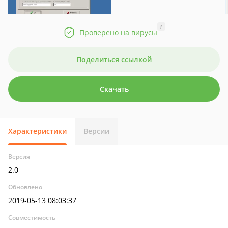
?
Проверено на вирусы
Поделиться ссылкой
Скачать
Характеристики
Версии
Версия
2.0
Обновлено
2019-05-13 08:03:37
Совместимость