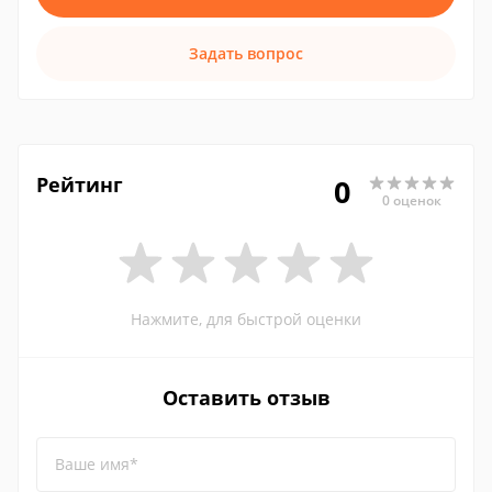
Задать вопрос
Рейтинг
0
0 оценок
Нажмите, для быстрой оценки
Оставить отзыв
Ваше имя*