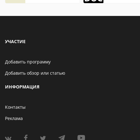
описание,
особенности
УЧАСТИЕ
Добавить программу
Добавить обзор или статью
ИНФОРМАЦИЯ
Контакты
Реклама