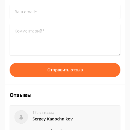
Ваш email*
Комментарий*
Отправить отзыв
Отзывы
17 лет назад
Sergey Kadochnikov