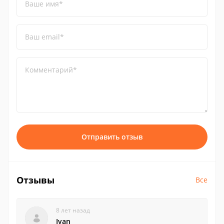
Ваше имя*
Ваш email*
Комментарий*
Отправить отзыв
Отзывы
Все
8 лет назад
Ivan