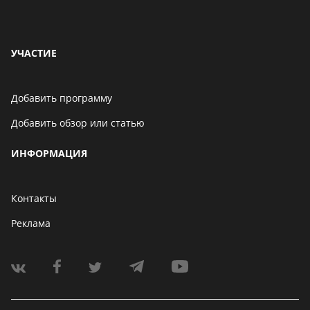
УЧАСТИЕ
Добавить программу
Добавить обзор или статью
ИНФОРМАЦИЯ
Контакты
Реклама