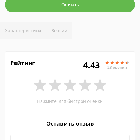
Скачать
Характеристики
Версии
Рейтинг
4.43
23 оценки
Нажмите, для быстрой оценки
Оставить отзыв