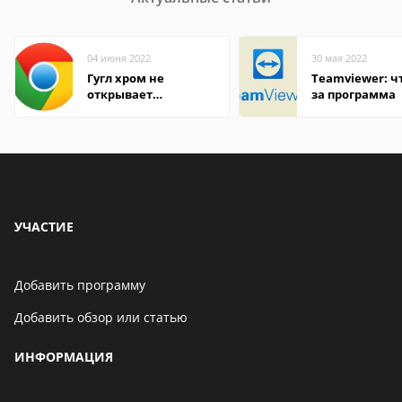
04 июня 2022
30 мая 2022
Гугл хром не
Teamviewer: чт
открывает
за программа
страницы
УЧАСТИЕ
Добавить программу
Добавить обзор или статью
ИНФОРМАЦИЯ