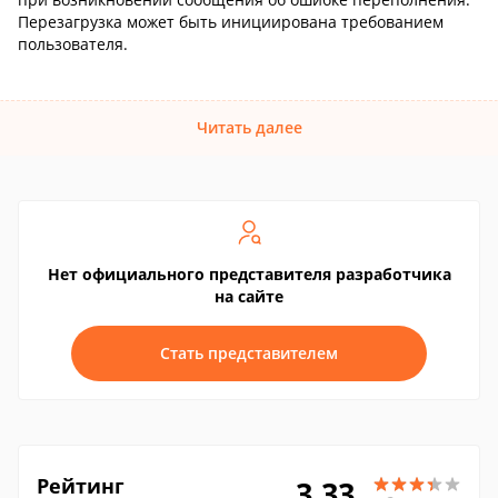
Перезагрузка может быть инициирована требованием
пользователя.
Читать далее
Нет официального представителя разработчика
на сайте
Стать представителем
Рейтинг
3.33