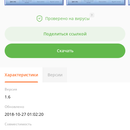
?
Проверено на вирусы
Поделиться ссылкой
Скачать
Характеристики
Версии
Версия
1.6
Обновлено
2018-10-27 01:02:20
Совместимость