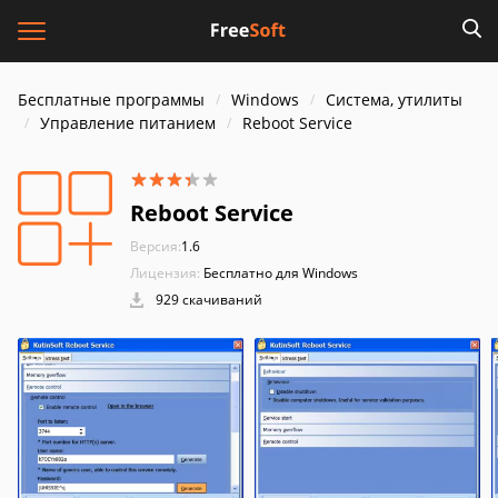
Бесплатные программы
Windows
Система, утилиты
Управление питанием
Reboot Service
Reboot Service
Версия:
1.6
Лицензия:
Бесплатно для Windows
929 скачиваний