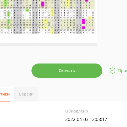
Скачать
Про
стики
Версии
Обновлено
2022-04-03 12:08:17