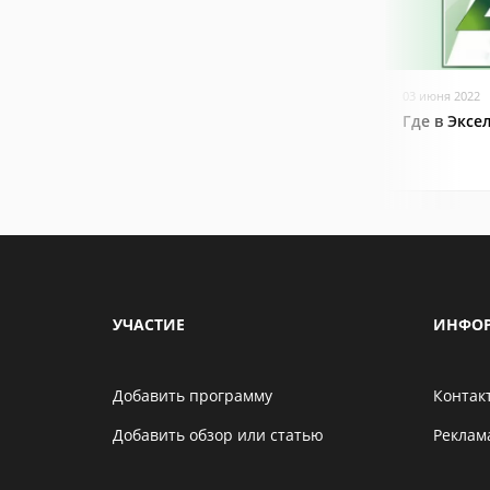
03 июня 2022
Где в Эксе
УЧАСТИЕ
ИНФО
Добавить программу
Контак
Добавить обзор или статью
Реклам