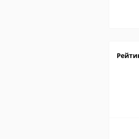
Рейти