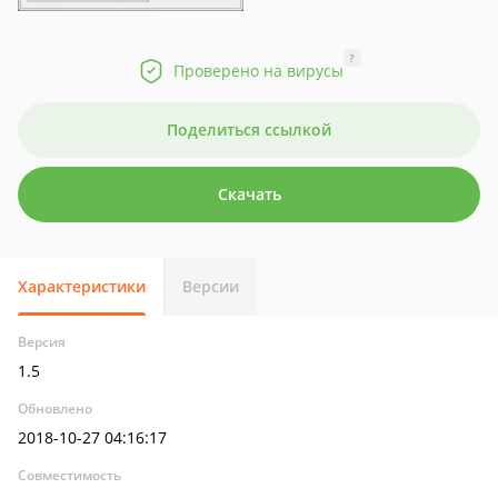
?
Проверено на вирусы
Поделиться ссылкой
Скачать
Характеристики
Версии
Версия
1.5
Обновлено
2018-10-27 04:16:17
Совместимость