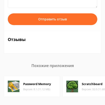
Отправить отзыв
Отзывы
Похожие приложения
Password Memory
Scratchboard
Версия: 8.1 (11.12 МБ)
Версия: 32.0 (11.6