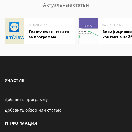
Актуальные статьи
30 мая 2022
04 июня 2022
Teamviewer: что это
Верифициров
за программа
контакт в Вай
что это значит
УЧАСТИЕ
Добавить программу
Добавить обзор или статью
ИНФОРМАЦИЯ