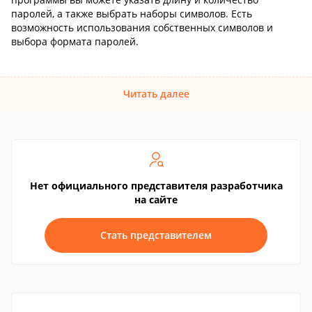
паролей, а также выбрать наборы символов. Есть
возможность использования собственных символов и
выбора формата паролей.
Читать далее
Нет официального представителя разработчика
на сайте
Стать представителем