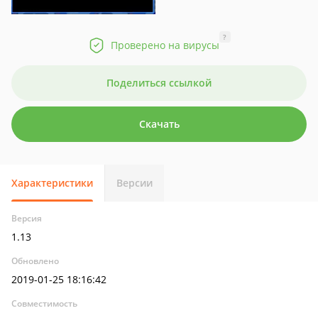
?
Проверено на вирусы
Поделиться ссылкой
Скачать
Характеристики
Версии
Версия
1.13
Обновлено
2019-01-25 18:16:42
Совместимость