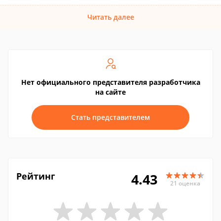
Читать далее
Нет официального представителя разработчика
на сайте
Стать представителем
Рейтинг
4.43
21 оценка