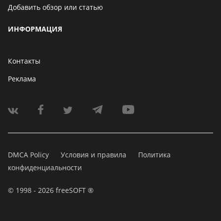
Добавить обзор или статью
ИНФОРМАЦИЯ
Контакты
Реклама
DMCA Policy
Условия и правила
Политика
конфиденциальности
© 1998 - 2026 freeSOFT ®