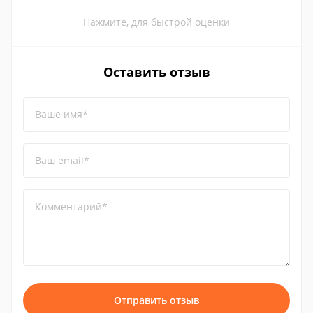
Нажмите, для быстрой оценки
Оставить отзыв
Ваше имя*
Ваш email*
Комментарий*
Отправить отзыв