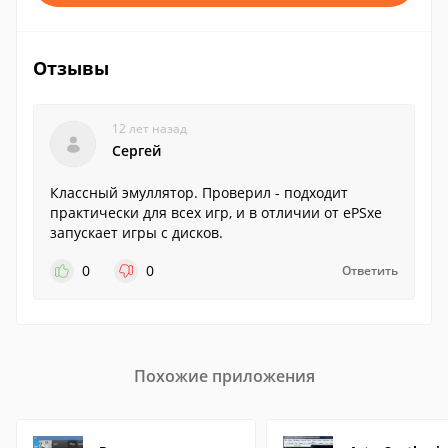
Отзывы
12 лет назад
Сергей
Классный эмуллятор. Проверил - подходит
практически для всех игр, и в отличии от ePSxe
запускает игры с дисков.
0
0
Ответить
Похожие приложения