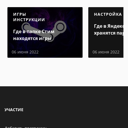
ИГРЫ
НАСТРОЙКА
ИНСТРУКЦИИ
Где в Яндекс 
Где в папке Стим
хранятся пар
находятся игры
06 июня 2022
06 июня 2022
УЧАСТИЕ