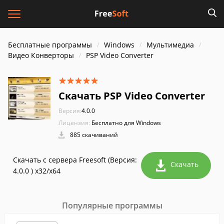
Бесплатные программы
Windows
Мультимедиа
Видео Конверторы
PSP Video Converter
Скачать PSP Video Converter
Версия:
4.0.0
Лицензия:
Бесплатно для Windows
885 скачиваний
Скачать с сервера Freesoft (Версия:
Скачать
4.0.0 ) x32/x64
Популярные программы