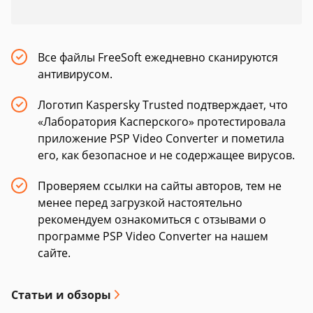
Все файлы FreeSoft ежедневно сканируются
антивирусом.
Логотип Kaspersky Trusted подтверждает, что
«Лаборатория Касперского» протестировала
приложение PSP Video Converter и пометила
его, как безопасное и не содержащее вирусов.
Проверяем ссылки на сайты авторов, тем не
менее перед загрузкой настоятельно
рекомендуем ознакомиться с отзывами о
программе PSP Video Converter на нашем
сайте.
Статьи и обзоры