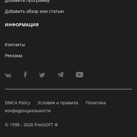
Добавить программу
Добавить обзор или статью
ИНФОРМАЦИЯ
Контакты
Реклама
DMCA Policy
Условия и правила
Политика
конфиденциальности
© 1998 - 2026 freeSOFT ®