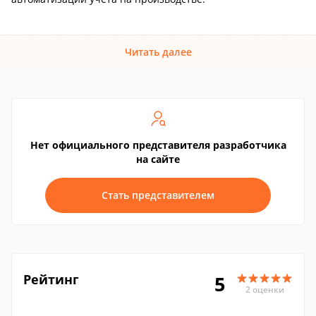
Читать далее
Нет официального представителя разработчика
на сайте
Стать представителем
Рейтинг
5
2 оценки