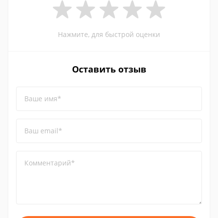
Нажмите, для быстрой оценки
Оставить отзыв
Ваше имя*
Ваш email*
Комментарий*