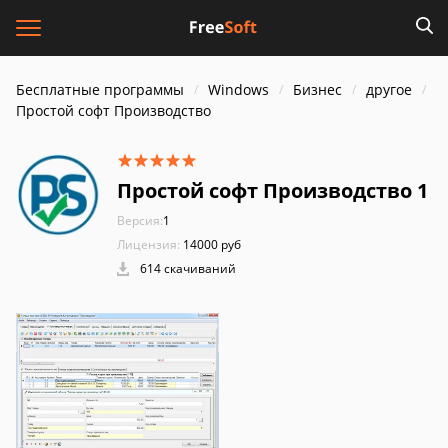
Бесплатные программы
Windows
Бизнес
другое
Простой софт Производство
Простой софт Производство 1
Версия:
1
Лицензия:
14000 руб
614 скачиваний