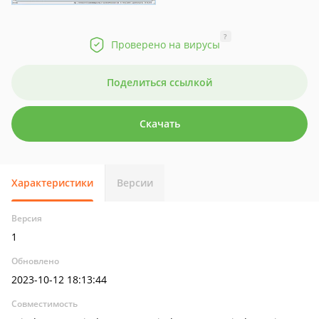
?
Проверено на вирусы
Поделиться ссылкой
Скачать
Характеристики
Версии
Версия
1
Обновлено
2023-10-12 18:13:44
Совместимость