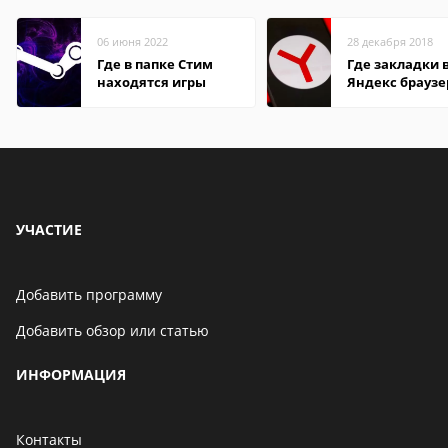
06 июня 2022
28 декабря 2018
Где в папке Стим
Где закладки 
находятся игры
Яндекс браузе
Андроид теле
УЧАСТИЕ
Добавить программу
Добавить обзор или статью
ИНФОРМАЦИЯ
Контакты