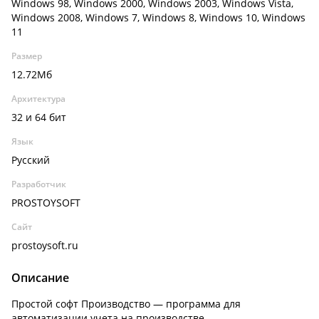
Windows 98, Windows 2000, Windows 2003, Windows Vista,
Windows 2008, Windows 7, Windows 8, Windows 10, Windows
11
Размер
12.72Мб
Архитектура
32 и 64 бит
Язык
Русский
Разработчик
PROSTOYSOFT
Сайт
prostoysoft.ru
Описание
Простой софт Производство — программа для
автоматизации учета на производстве.