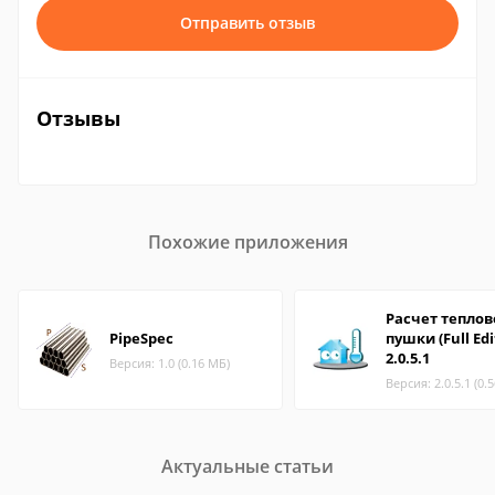
Отправить отзыв
Отзывы
Похожие приложения
Расчет теплов
PipeSpec
пушки (Full Edi
2.0.5.1
Версия: 1.0 (0.16 МБ)
Версия: 2.0.5.1 (0.
Актуальные статьи