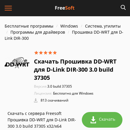
Бесплатные программы
Windows
Система, утилиты
Программы для драйверов
Прошивка DD-WRT для D-
Link DIR-300
Скачать Прошивка DD-WRT
для D-Link DIR-300 3.0 build
37305
Версия:
3.0 build 37305
Лицензия:
Бесплатно для Windows
813 скачиваний
Скачать с сервера Freesoft
Скачать
Прошивка DD-WRT для D-Link DIR-
300 3.0 build 37305 x32/x64