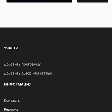
УЧАСТИЕ
Добавить программу
Добавить обзор или статью
ИНФОРМАЦИЯ
Контакты
Реклама