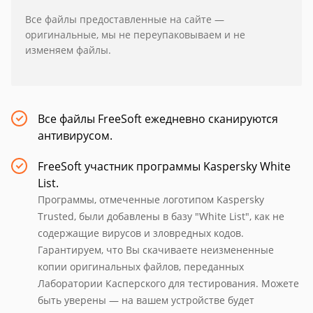
Все файлы предоставленные на сайте —
оригинальные, мы не переупаковываем и не
изменяем файлы.
Все файлы FreeSoft ежедневно сканируются
антивирусом.
FreeSoft участник программы Kaspersky White
List.
Программы, отмеченные логотипом Kaspersky
Trusted, были добавлены в базу "White List", как не
содержащие вирусов и зловредных кодов.
Гарантируем, что Вы скачиваете неизмененные
копии оригинальных файлов, переданных
Лаборатории Касперского для тестирования. Можете
быть уверены — на вашем устройстве будет