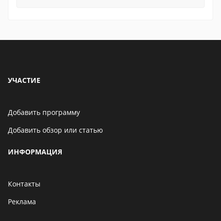
УЧАСТИЕ
Добавить программу
Добавить обзор или статью
ИНФОРМАЦИЯ
Контакты
Реклама