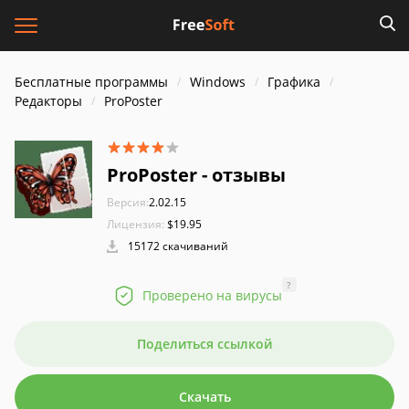
Бесплатные программы
Windows
Графика
Редакторы
ProPoster
ProPoster - отзывы
Версия:
2.02.15
Лицензия:
$19.95
15172 скачиваний
?
Проверено на вирусы
Поделиться ссылкой
Скачать