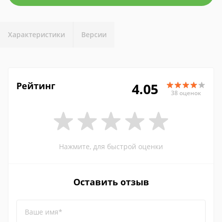
Характеристики
Версии
Рейтинг
4.05
38 оценок
Нажмите, для быстрой оценки
Оставить отзыв
Ваше имя*