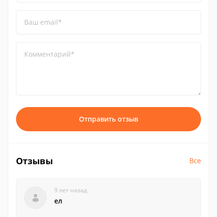
Ваш email*
Комментарий*
Отправить отзыв
Отзывы
Все
9 лет назад
ел