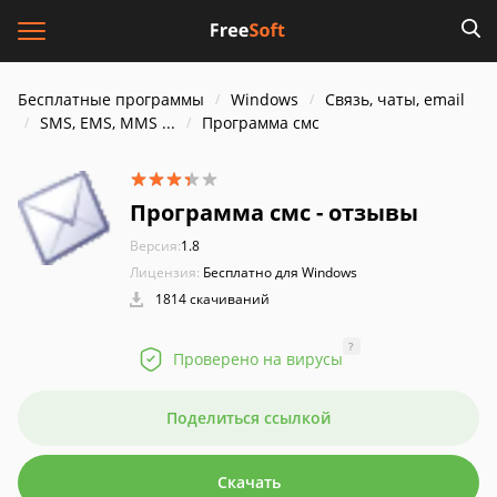
Бесплатные программы
Windows
Связь, чаты, email
SMS, EMS, MMS ...
Программа смс
Программа смс - отзывы
Версия:
1.8
Лицензия:
Бесплатно для Windows
1814 скачиваний
?
Проверено на вирусы
Поделиться ссылкой
Скачать