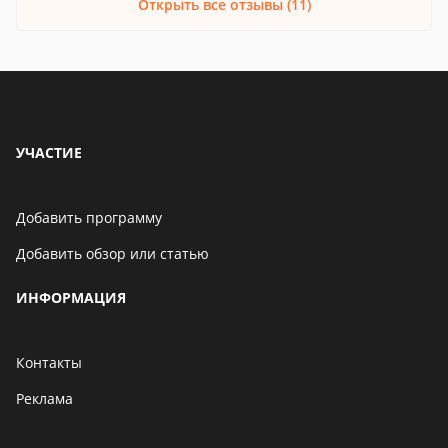
Открыть все отзывы (11)
УЧАСТИЕ
Добавить программу
Добавить обзор или статью
ИНФОРМАЦИЯ
Контакты
Реклама