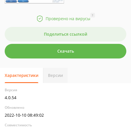
?
Проверено на вирусы
Поделиться ссылкой
Скачать
Характеристики
Версии
Версия
4.0.54
Обновлено
2022-10-10 08:49:02
Совместимость