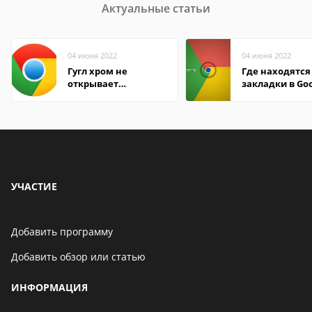
Актуальные статьи
04 июня 2022
04 июня 2022
Гугл хром не
Где находятся
открывает
закладки в Go
страницы
Chrome
УЧАСТИЕ
Добавить программу
Добавить обзор или статью
ИНФОРМАЦИЯ