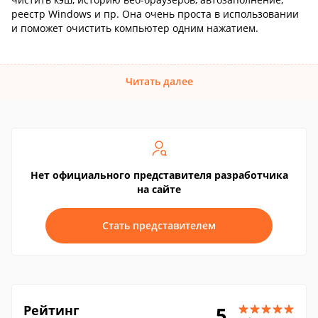
реестр Windows и пр. Она очень проста в использовании
и поможет очистить компьютер одним нажатием.
Читать далее
Нет официального представителя разработчика
на сайте
Стать представителем
Рейтинг
5