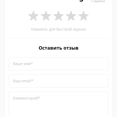
1 оценка
Нажмите, для быстрой оценки
Оставить отзыв
Ваше имя*
Ваш email*
Комментарий*