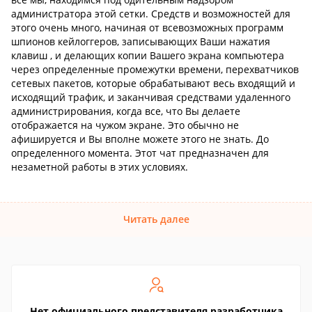
администратора этой сетки. Средств и возможностей для
этого очень много, начиная от всевозможных программ
шпионов кейлоггеров, записывающих Ваши нажатия
клавиш , и делающих копии Вашего экрана компьютера
через определенные промежутки времени, перехватчиков
сетевых пакетов, которые обрабатывают весь входящий и
исходящий трафик, и заканчивая средствами удаленного
администрирования, когда все, что Вы делаете
отображается на чужом экране. Это обычно не
афишируется и Вы вполне можете этого не знать. До
определенного момента. Этот чат предназначен для
незаметной работы в этих условиях.
Читать далее
Нет официального представителя разработчика