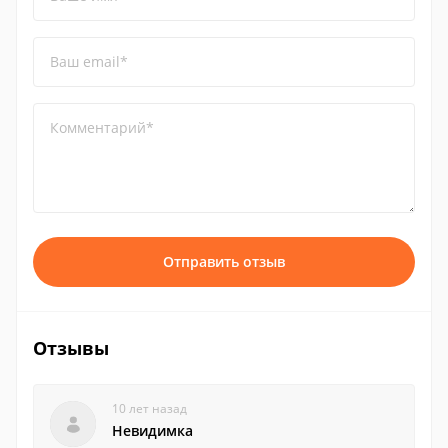
Ваш email*
Комментарий*
Отправить отзыв
Отзывы
10 лет назад
Невидимка