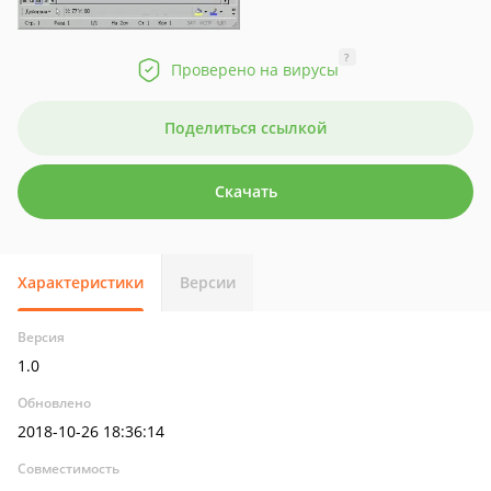
?
Проверено на вирусы
Поделиться ссылкой
Скачать
Характеристики
Версии
Версия
1.0
Обновлено
2018-10-26 18:36:14
Совместимость