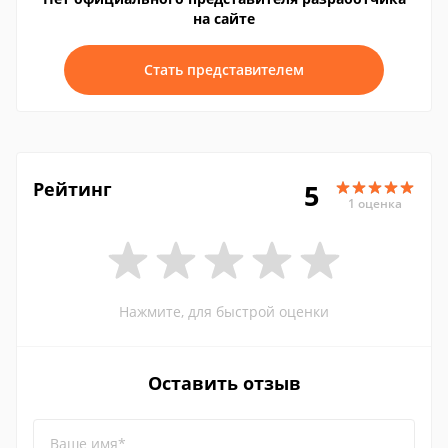
на сайте
Стать представителем
Рейтинг
5
1 оценка
Нажмите, для быстрой оценки
Оставить отзыв
Ваше имя*