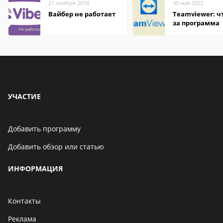
21 ноября 2018
30 мая 2022
Вайбер не работает
Teamviewer: чт
за программа
УЧАСТИЕ
Добавить программу
Добавить обзор или статью
ИНФОРМАЦИЯ
Контакты
Реклама