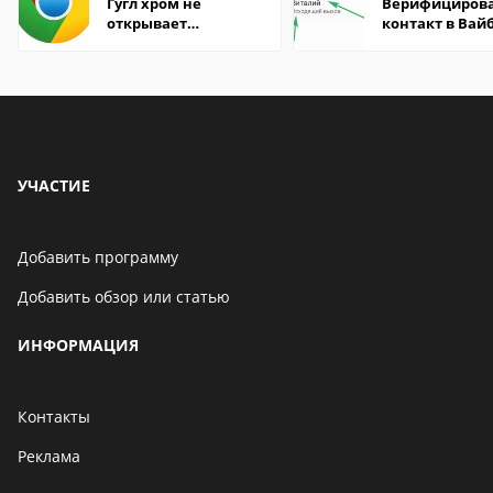
Гугл хром не
Верифициров
открывает
контакт в Вай
страницы
что это значит
УЧАСТИЕ
Добавить программу
Добавить обзор или статью
ИНФОРМАЦИЯ
Контакты
Реклама