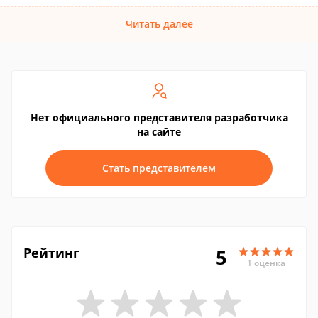
Читать далее
Нет официального представителя разработчика
на сайте
Стать представителем
Рейтинг
5
1 оценка