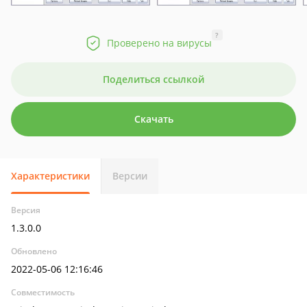
?
Проверено на вирусы
Поделиться ссылкой
Скачать
Характеристики
Версии
Версия
1.3.0.0
Обновлено
2022-05-06 12:16:46
Совместимость