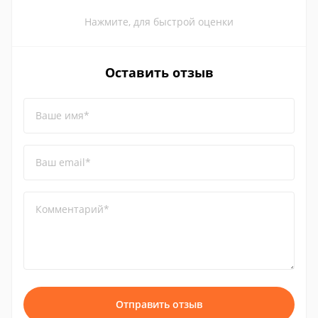
Нажмите, для быстрой оценки
Оставить отзыв
Ваше имя*
Ваш email*
Комментарий*
Отправить отзыв