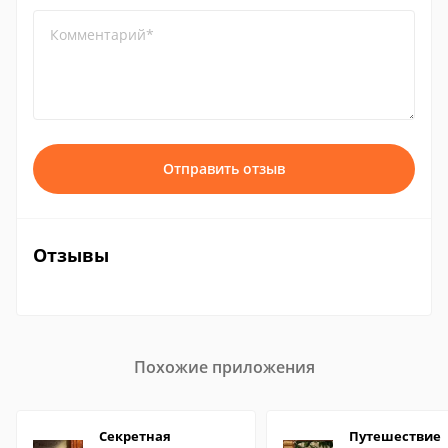
Комментарий*
Отправить отзыв
Отзывы
Похожие приложения
Секретная
Путешествие