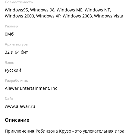
Совместимость
Windows95, Windows 98, Windows ME, Windows NT,
Windows 2000, Windows XP, Windows 2003, Windows Vista
Размер
0Мб
Архитектура
32 и 64 бит
Язык
Русский
Разработчик
Alawar Entertainment, Inc
Сайт
www.alawar.ru
Описание
Приключения Робинзона Крузо - это увлекательная игра!