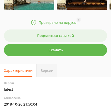
?
Проверено на вирусы
Поделиться ссылкой
Скачать
Характеристики
Версии
Версия
latest
Обновлено
2018-10-26 21:50:04