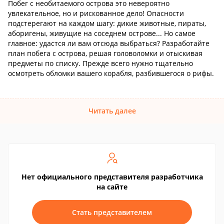
Побег с необитаемого острова это невероятно
увлекательное, но и рискованное дело! Опасности
подстерегают на каждом шагу: дикие животные, пираты,
аборигены, живущие на соседнем острове... Но самое
главное: удастся ли вам отсюда выбраться? Разработайте
план побега с острова, решая головоломки и отыскивая
предметы по списку. Прежде всего нужно тщательно
осмотреть обломки вашего корабля, разбившегося о рифы.
Читать далее
Нет официального представителя разработчика
на сайте
Стать представителем