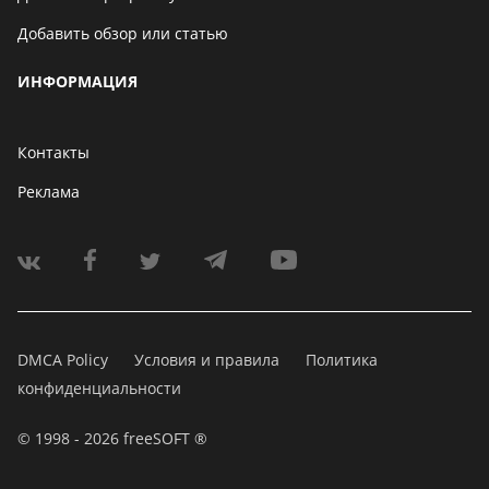
Добавить обзор или статью
ИНФОРМАЦИЯ
Контакты
Реклама
DMCA Policy
Условия и правила
Политика
конфиденциальности
© 1998 - 2026 freeSOFT ®