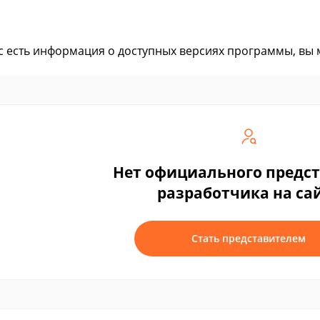
ас есть информация о доступных версиях программы, вы
Нет официального предс
разработчика на са
Стать представителем