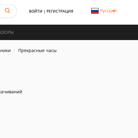
Русский
ВОЙТИ
|
РЕГИСТРАЦИЯ
ОБЗОРЫ
ьники
Прекрасные часы
качиваний