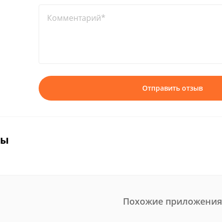
Комментарий*
Отправить отзыв
вы
Похожие приложения