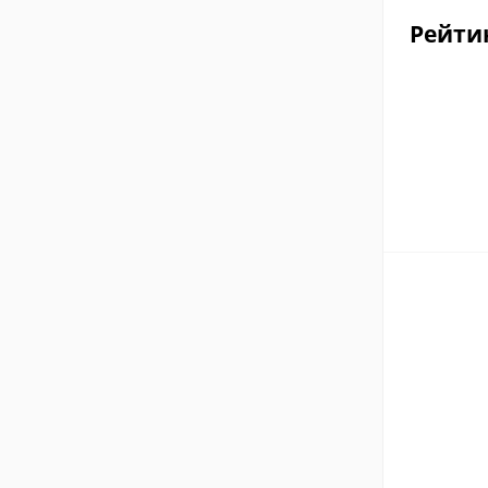
Рейти