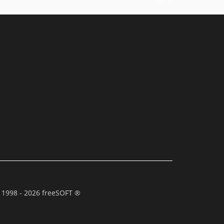
 1998 - 2026 freeSOFT ®