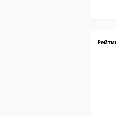
Рейти