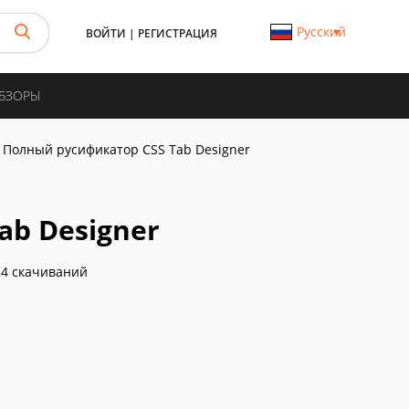
Русский
ВОЙТИ
|
РЕГИСТРАЦИЯ
ОБЗОРЫ
Полный русификатор CSS Tab Designer
ab Designer
4 скачиваний