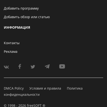
Добавить программу
Добавить обзор или статью
ИНФОРМАЦИЯ
Контакты
Реклама
DMCA Policy
Условия и правила
Политика
конфиденциальности
© 1998 - 2026 freeSOFT ®