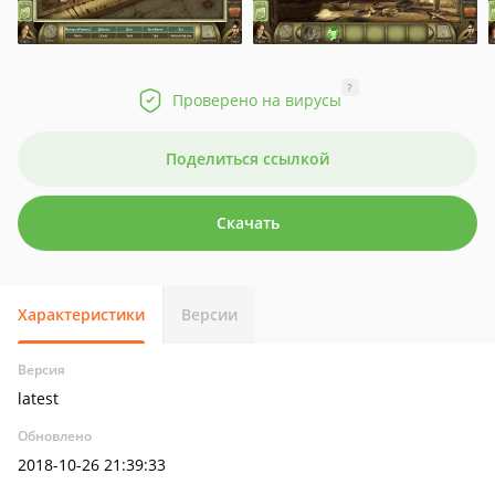
?
Проверено на вирусы
Поделиться ссылкой
Скачать
Характеристики
Версии
Версия
latest
Обновлено
2018-10-26 21:39:33