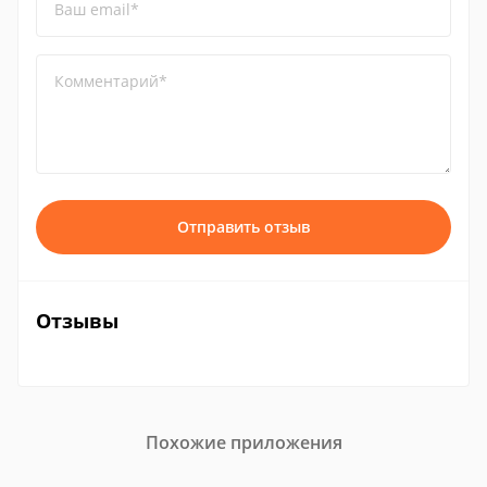
Ваш email*
Комментарий*
Отправить отзыв
Отзывы
Похожие приложения