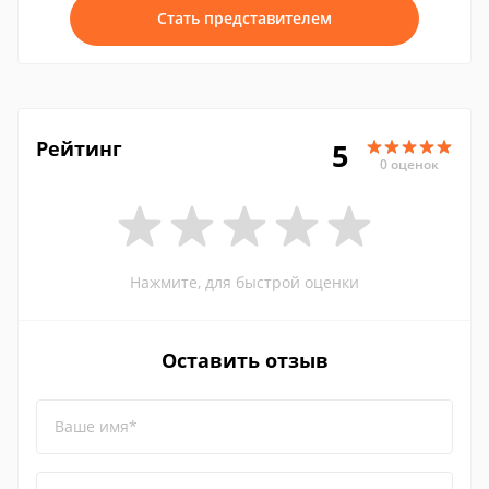
Стать представителем
Рейтинг
5
0 оценок
Нажмите, для быстрой оценки
Оставить отзыв
Ваше имя*