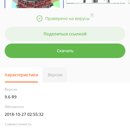
?
Проверено на вирусы
Поделиться ссылкой
Скачать
Характеристики
Версии
Версия
9.6 R9
Обновлено
2018-10-27 02:55:32
Совместимость