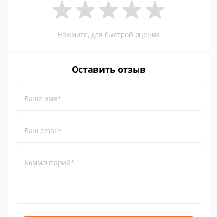
Нажмите, для быстрой оценки
Оставить отзыв
Ваше имя*
Ваш email*
Комментарий*