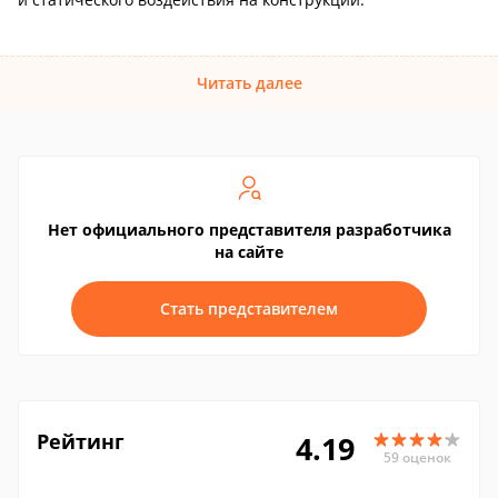
Читать далее
Нет официального представителя разработчика
на сайте
Стать представителем
Рейтинг
4.19
59 оценок