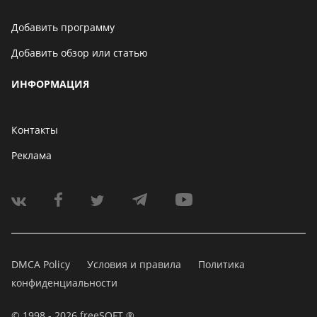
Добавить программу
Добавить обзор или статью
ИНФОРМАЦИЯ
Контакты
Реклама
DMCA Policy
Условия и правила
Политика
конфиденциальности
© 1998 - 2026 freeSOFT ®