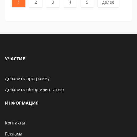
1
2
3
4
5
далее
УЧАСТИЕ
Добавить программу
Добавить обзор или статью
ИНФОРМАЦИЯ
Контакты
Реклама