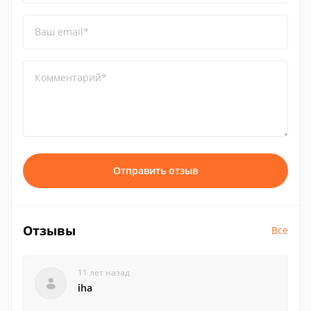
Ваш email*
Комментарий*
Отправить отзыв
Отзывы
Все
11 лет назад
iha