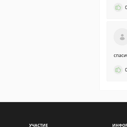
спаси
УЧАСТИЕ
ИНФО