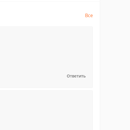
Все
Ответить