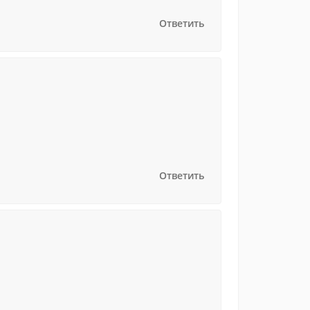
Ответить
Ответить