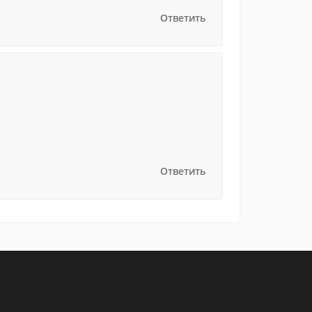
Ответить
Ответить