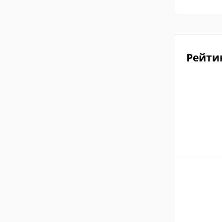
Рейти