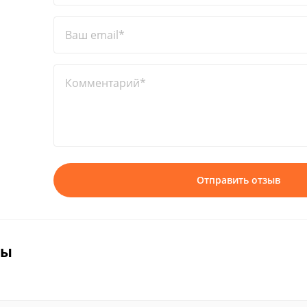
Ваш email*
Комментарий*
Отправить отзыв
вы