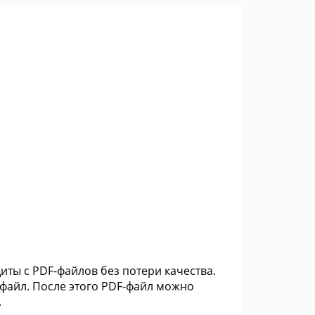
ты с PDF-файлов без потери качества.
 файл. После этого PDF-файл можно
.