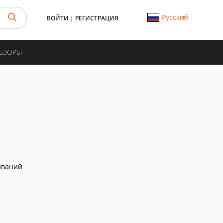
Русский
ВОЙТИ
|
РЕГИСТРАЦИЯ
ОБЗОРЫ
иваний