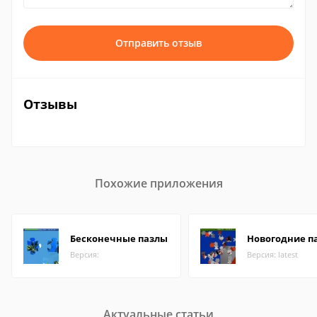
Отправить отзыв
Отзывы
Похожие приложения
Бесконечные пазлы
Новогодние п
Версия:
Версия: latest
Актуальные статьи