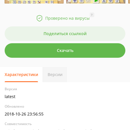
?
Проверено на вирусы
Поделиться ссылкой
Скачать
Характеристики
Версии
Версия
latest
Обновлено
2018-10-26 23:56:55
Совместимость