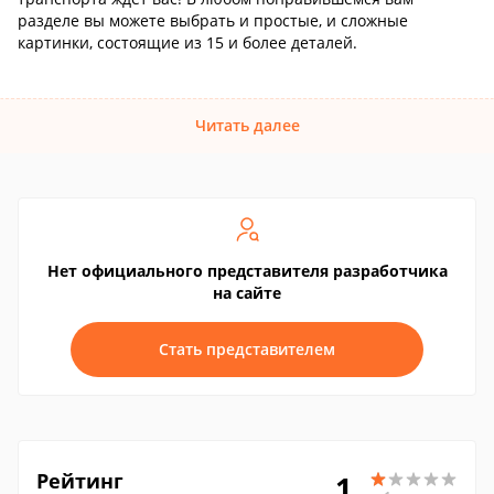
разделе вы можете выбрать и простые, и сложные
картинки, состоящие из 15 и более деталей.
Читать далее
Нет официального представителя разработчика
на сайте
Стать представителем
Рейтинг
1