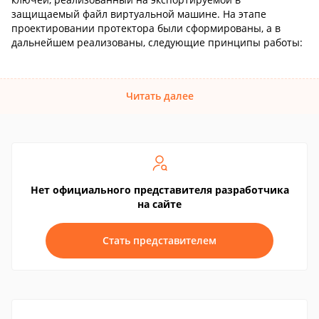
защищаемый файл виртуальной машине. На этапе
проектировании протектора были сформированы, а в
дальнейшем реализованы, следующие принципы работы:
Читать далее
Нет официального представителя разработчика
на сайте
Стать представителем