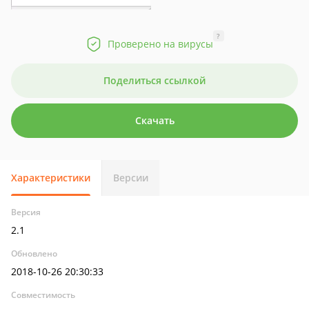
?
Проверено на вирусы
Поделиться ссылкой
Скачать
Характеристики
Версии
Версия
2.1
Обновлено
2018-10-26 20:30:33
Совместимость